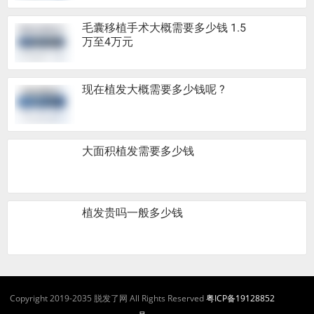
毛囊移植手术大概需要多少钱 1.5
万至4万元
现在植发大概需要多少钱呢 ?
大面积植发需要多少钱
植发贵吗一般多少钱
Copyright 2019-2035 脱发了网 All Rights Reserved
粤ICP备19128852